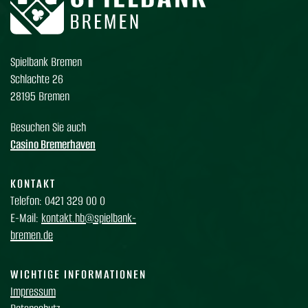
Spielbank Bremen
Schlachte 26
28195 Bremen
Besuchen Sie auch
Casino Bremerhaven
KONTAKT
Telefon: 0421 329 00 0
E-Mail:
kontakt.hb@spielbank-
bremen.de
WICHTIGE INFORMATIONEN
Impressum