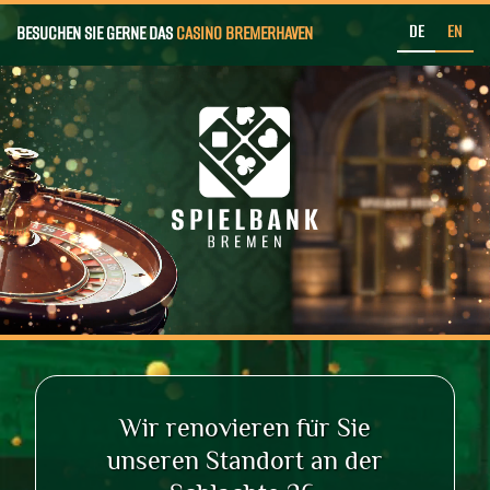
DE
EN
BESUCHEN SIE GERNE DAS
CASINO BREMERHAVEN
Wir renovieren für Sie
unseren Standort an der